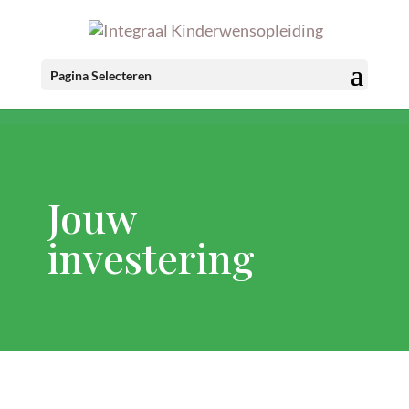
Pagina Selecteren
Jouw
investering